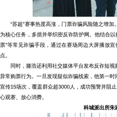
“苏超”赛事热度高涨，门票诈骗风险随之增
为核心任务，多措并举织密反诈防护网。他结合以往
票”等常见诈骗手段，通过在赛场周边大屏播放
点。
同时，滕浩还利用社交媒体平台发布反诈短视
异常购票行为。一旦发现疑似诈骗线索，他第一时
宣传15场次，覆盖群众超3000人，成功预警并
心观赛、放心消费。
科城派出所朱