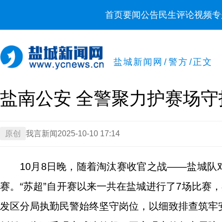
首页
要闻
公告
民生
评论
视频
专
盐城新闻网
/
警方
/
正文
盐南公安 全警聚力护赛场守
原创
我言新闻
2025-10-10 17:14
10月8日晚，随着淘汰赛收官之战——盐城队
赛。“苏超”自开赛以来一共在盐城进行了7场比赛
发区分局执勤民警始终坚守岗位，以细致排查筑牢