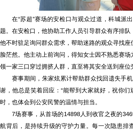
在“苏超”赛场的安检口与观众过道，科城派
题。在安检口，他协助工作人员引导群众有序排队
他不时驻足询问群众需求，帮助迷路的观众寻找座
脸茫然。他主动上前询问，得知女士因不熟悉赛场
领一家三口穿过拥挤人群，直至将其安全送到座位
赛事期间，朱家炫累计帮助群众找回遗失手机
谢，他总是笑着回应：“能帮到大家就好，祝你们
时，也体会到公安民警的温情与担当。
7场赛事，从首场的14898人到收官之夜的3
航背后，是持续升级的守护力量。每一次隐患排