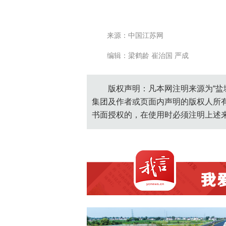
来源：中国江苏网
编辑：梁鹤龄 崔治国 严成
版权声明：凡本网注明来源为“盐
集团及作者或页面内声明的版权人所
书面授权的，在使用时必须注明上述