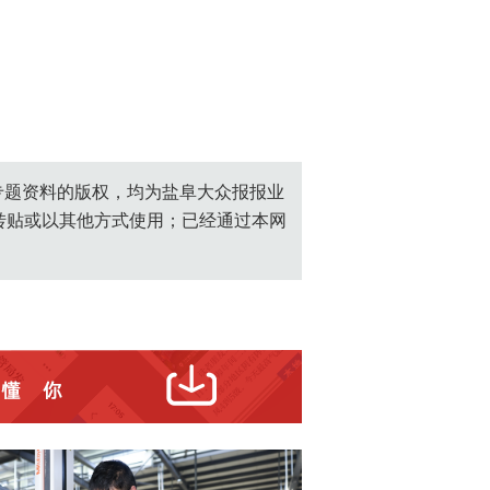
创专题资料的版权，均为盐阜大众报报业
转贴或以其他方式使用；已经通过本网