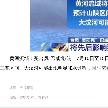
黄河流域：受台风“巴威”影响，7月10日至
三花区间、大汶河可能出现明显涨水过程，同时需
来源：央视新闻
编辑：梁鹤龄 崔治国 徐靖