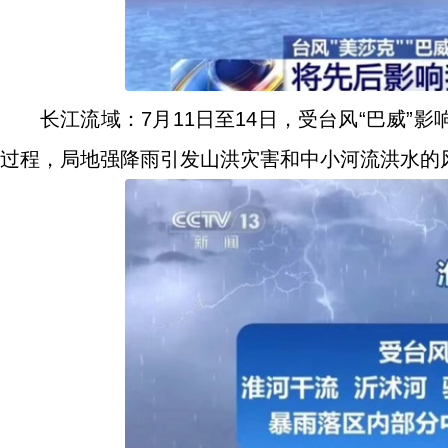
长江流域：7月11日至14日，受台风“巴威
过程，局地强降雨引发山洪灾害和中小河流洪水的