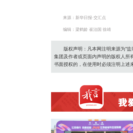
来源：新华日报·交汇点
编辑：梁鹤龄 崔治国 徐靖
版权声明：凡本网注明来源为“盐
集团及作者或页面内声明的版权人所
书面授权的，在使用时必须注明上述