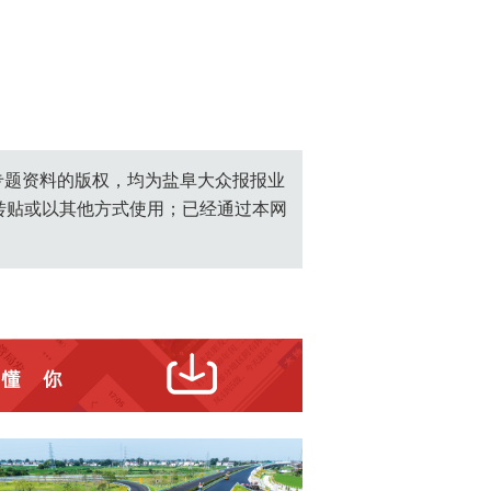
创专题资料的版权，均为盐阜大众报报业
转贴或以其他方式使用；已经通过本网