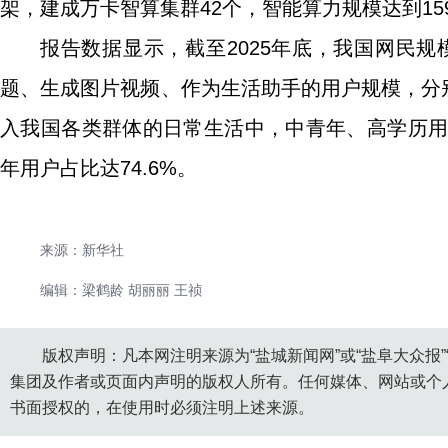
架，建成万卡智算集群42个，智能算力规模达到159万
报告数据显示，截至2025年底，我国网民规模
题、生成图片视频、作为生活助手的用户规模，分别达4
入我国各类群体的日常生活中，中青年、高学历用
年用户占比达74.6%。
来源：新华社
编辑：梁鹤龄 胡丽丽 王祯
版权声明：凡本网注明来源为“盐城新闻网”或“盐阜大众报
集团及作者或页面内声明的版权人所有。任何媒体、网站或个
书面授权的，在使用时必须注明上述来源。