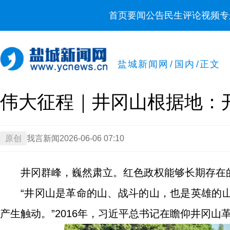
首页
要闻
公告
民生
评论
视频
专
盐城新闻网
/
国内
/
正文
伟大征程｜井冈山根据地：
原创
我言新闻
2026-06-06 07:10
井冈群峰，巍然肃立。红色政权能够长期存在
“井冈山是革命的山、战斗的山，也是英雄的
产生触动。”2016年，习近平总书记在瞻仰井冈山