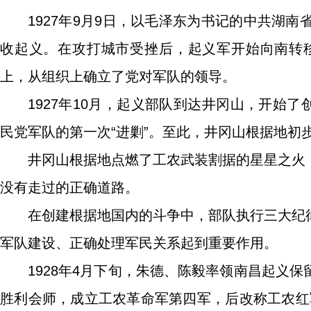
1927年9月9日，以毛泽东为书记的中共湖
收起义。在攻打城市受挫后，起义军开始向南转
上，从组织上确立了党对军队的领导。
1927年10月，起义部队到达井冈山，开始了
民党军队的第一次“进剿”。至此，井冈山根据地初
井冈山根据地点燃了工农武装割据的星星之火
没有走过的正确道路。
在创建根据地国内的斗争中，部队执行三大纪
军队建设、正确处理军民关系起到重要作用。
1928年4月下旬，朱德、陈毅率领南昌起义
胜利会师，成立工农革命军第四军，后改称工农红