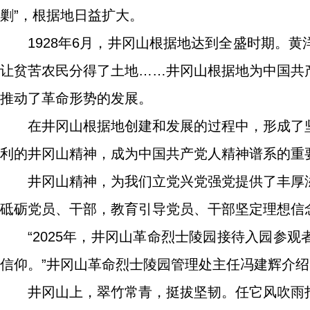
剿”，根据地日益扩大。
1928年6月，井冈山根据地达到全盛时期。
让贫苦农民分得了土地……井冈山根据地为中国共
推动了革命形势的发展。
在井冈山根据地创建和发展的过程中，形成了
利的井冈山精神，成为中国共产党人精神谱系的重
井冈山精神，为我们立党兴党强党提供了丰厚
砥砺党员、干部，教育引导党员、干部坚定理想信
“2025年，井冈山革命烈士陵园接待入园参观
信仰。”井冈山革命烈士陵园管理处主任冯建辉介绍
井冈山上，翠竹常青，挺拔坚韧。任它风吹雨