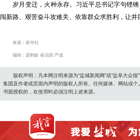
岁月变迁，火种永存。习近平总书记字句铿锵
闯新路、艰苦奋斗攻难关、依靠群众求胜利，让井
来源：新华社
编辑：梁鹤龄 崔治国 严成
版权声明：凡本网注明来源为“盐城新闻网”或“盐阜大众报
集团及作者或页面内声明的版权人所有。任何媒体、网站或个
书面授权的，在使用时必须注明上述来源。