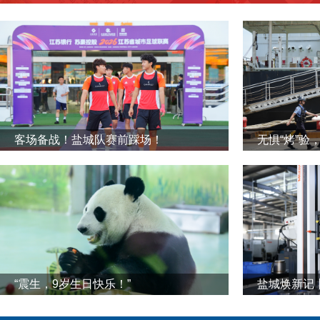
客场备战！盐城队赛前踩场！
无惧“烤”验
“震生，9岁生日快乐！”