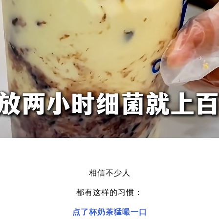
相信不少人
都有这样的习惯：
点了杯奶茶猛嘬一口