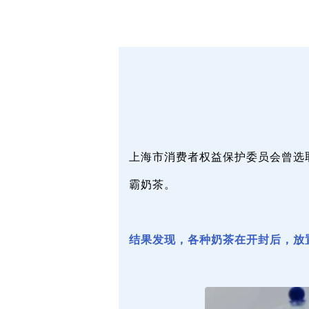
上海市消费者权益保护委员会曾选
霸奶茶。
结果发现，各种
奶茶在开封后，放