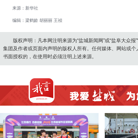
来源：新华社
编辑：梁鹤龄 胡丽丽 王祯
版权声明：凡本网注明来源为“盐城新闻网”或“盐阜大众报
集团及作者或页面内声明的版权人所有。任何媒体、网站或个
书面授权的，在使用时必须注明上述来源。