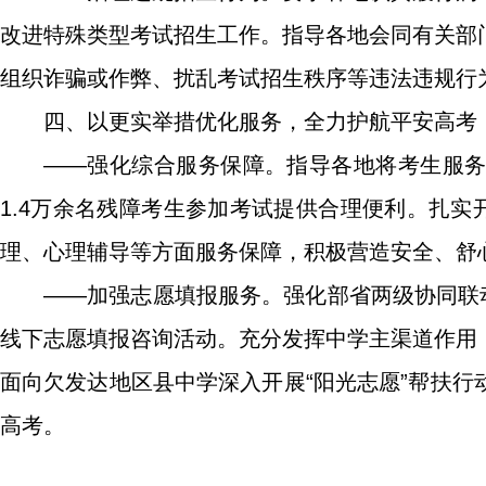
改进特殊类型考试招生工作。指导各地会同有关部
组织诈骗或作弊、扰乱考试招生秩序等违法违规行
四、以更实举措优化服务，全力护航平安高考
——强化综合服务保障。指导各地将考生服
1.4万余名残障考生参加考试提供合理便利。扎实
理、心理辅导等方面服务保障，积极营造安全、舒
——加强志愿填报服务。强化部省两级协同联
线下志愿填报咨询活动。充分发挥中学主渠道作用
面向欠发达地区县中学深入开展“阳光志愿”帮扶
高考。