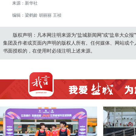
来源：新华社
编辑：梁鹤龄 胡丽丽 王祯
版权声明：凡本网注明来源为“盐城新闻网”或“盐阜大众报
集团及作者或页面内声明的版权人所有。任何媒体、网站或个
书面授权的，在使用时必须注明上述来源。