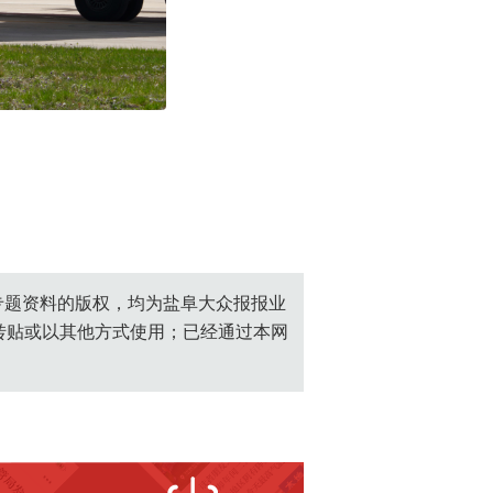
创专题资料的版权，均为盐阜大众报报业
转贴或以其他方式使用；已经通过本网