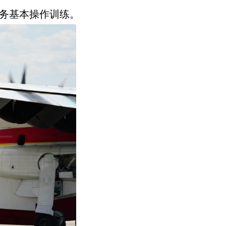
任务基本操作训练。