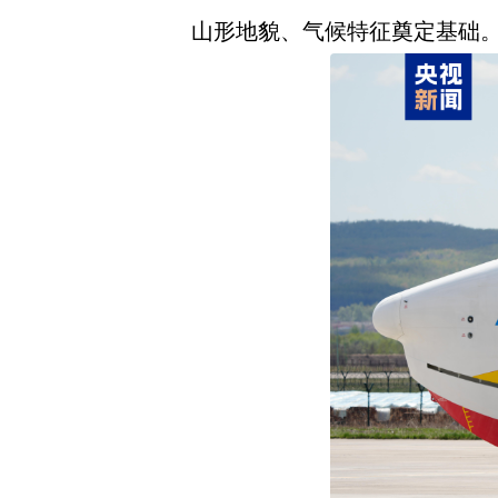
山形地貌、气候特征奠定基础。