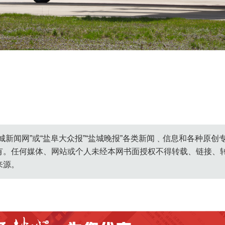
城新闻网”或“盐阜大众报”“盐城晚报”各类新闻﹑信息和各种原
有。任何媒体、网站或个人未经本网书面授权不得转载、链接、
来源。