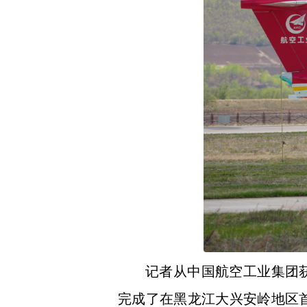
记者从中国航空工业集团获
完成了在黑龙江大兴安岭地区首