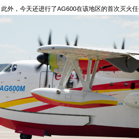
此外，今天还进行了AG600在该地区的首次灭火