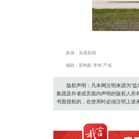
来源：央视新闻
编辑：梁鹤龄 李艳 严成
版权声明：凡本网注明来源为“盐
集团及作者或页面内声明的版权人所
书面授权的，在使用时必须注明上述