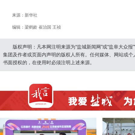
来源：新华社
编辑：梁鹤龄 崔治国 王祯
版权声明：凡本网注明来源为“盐城新闻网”或“盐阜大众报
集团及作者或页面内声明的版权人所有。任何媒体、网站或个
书面授权的，在使用时必须注明上述来源。