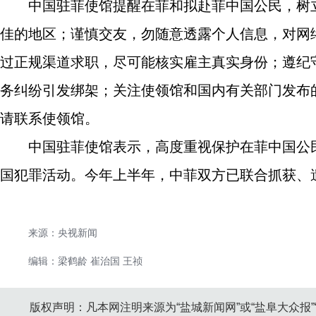
中国驻菲使馆提醒在菲和拟赴菲中国公民，树
佳的地区；谨慎交友，勿随意透露个人信息，对网
过正规渠道求职，尽可能核实雇主真实身份；遵纪
务纠纷引发绑架；关注使领馆和国内有关部门发布
请联系使领馆。
中国驻菲使馆表示，高度重视保护在菲中国公
国犯罪活动。今年上半年，中菲双方已联合抓获、遣
来源：央视新闻
编辑：梁鹤龄 崔治国 王祯
版权声明：凡本网注明来源为“盐城新闻网”或“盐阜大众报