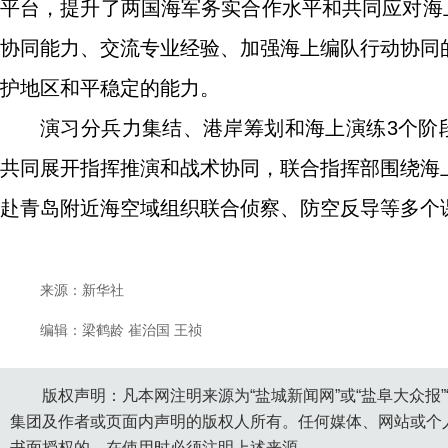
平台，提升了两国海军务实合作水平和共同应对海
协同能力、交流专业经验、加强海上编队行动协同
护地区和平稳定的能力。
演习分兵力集结、港岸筹划和海上演练3个阶
共同展开指挥推演和战术协同，联合指挥部围绕海
赴青岛附近海空域组织联合侦察、防空反导等多个
来源：新华社
编辑：梁鹤龄 崔治国 王祯
版权声明：凡本网注明来源为“盐城新闻网”或“盐阜大众报
集团及作者或页面内声明的版权人所有。任何媒体、网站或个
书面授权的，在使用时必须注明上述来源。