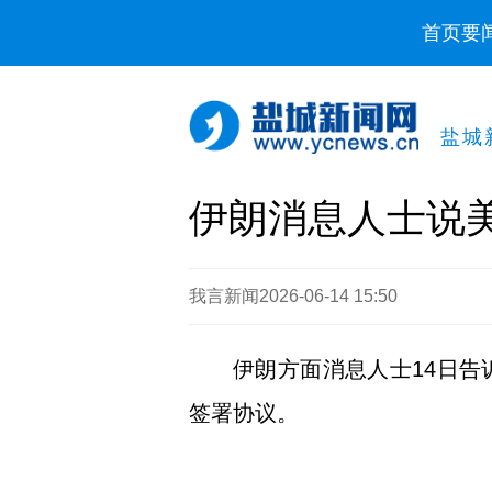
首页
要
盐城
伊朗消息人士说
我言新闻
2026-06-14 15:50
伊朗方面消息人士14日
签署协议。