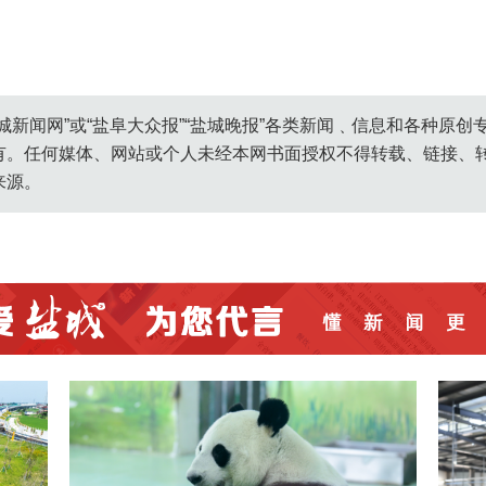
城新闻网”或“盐阜大众报”“盐城晚报”各类新闻﹑信息和各种原
有。任何媒体、网站或个人未经本网书面授权不得转载、链接、
来源。