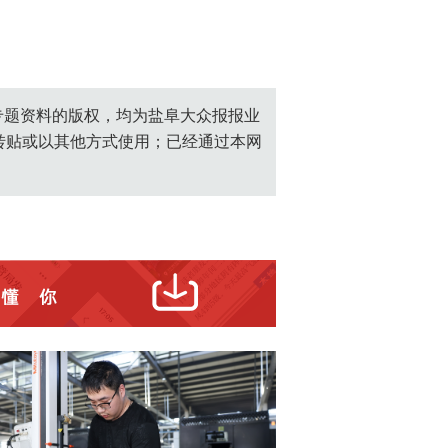
创专题资料的版权，均为盐阜大众报报业
转贴或以其他方式使用；已经通过本网