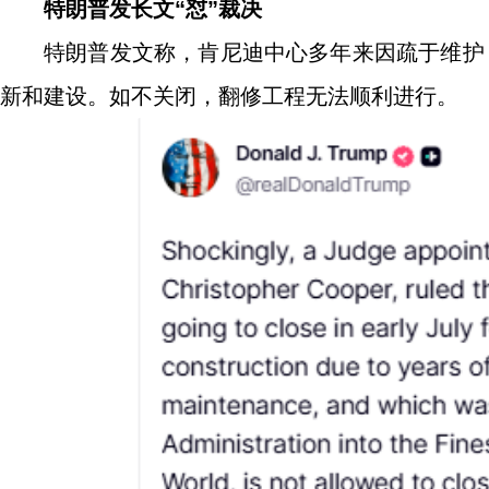
特朗普发长文“怼”裁决
特朗普发文称，肯尼迪中心多年来因疏于维护
新和建设。如不关闭，翻修工程无法顺利进行。