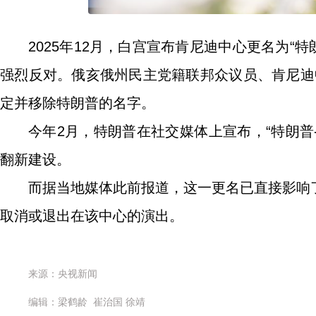
2025年12月，白宫宣布肯尼迪中心更名为“
强烈反对。俄亥俄州民主党籍联邦众议员、肯尼迪
定并移除特朗普的名字。
今年2月，特朗普在社交媒体上宣布，“特朗普
翻新建设。
而据当地媒体此前报道，这一更名已直接影响
取消或退出在该中心的演出。
来源：央视新闻
编辑：梁鹤龄 崔治国 徐靖