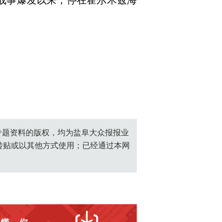
伊战事爆发以来，停在霍尔木兹海
创专题资料的版权，均为盐阜大众报报业
转贴或以其他方式使用；已经通过本网