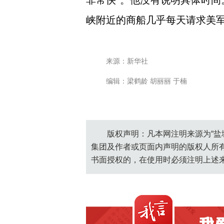
非常快”。他没有说明具体时间
峡附近的商船几乎每天请求美
来源：新华社
编辑：梁鹤龄 胡丽丽 于楠
版权声明：凡本网注明来源为“盐
集团及作者或页面内声明的版权人所
书面授权的，在使用时必须注明上述