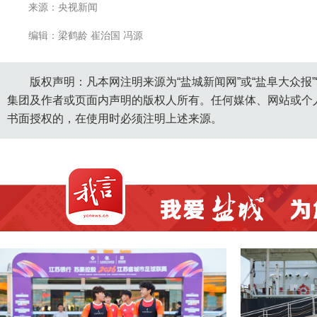
来源：央视新闻
编辑：梁鹤龄 崔治国 冯源
版权声明：凡本网注明来源为“盐城新闻网”或“盐阜大众报
集团及作者或页面内声明的版权人所有。任何媒体、网站或个
书面授权的，在使用时必须注明上述来源。