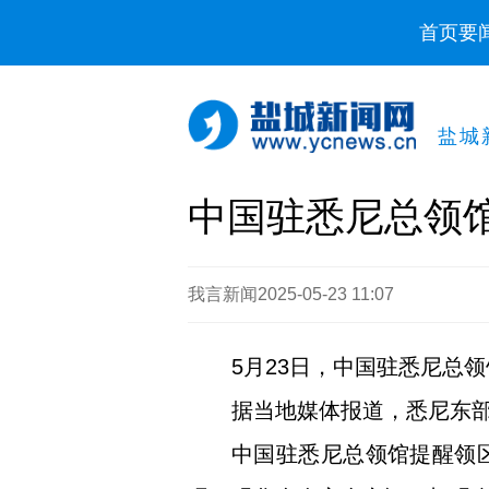
首页
要
盐城
中国驻悉尼总领
我言新闻
2025-05-23 11:07
5月23日，中国驻悉尼总
据当地媒体报道，悉尼东部E
中国驻悉尼总领馆提醒领