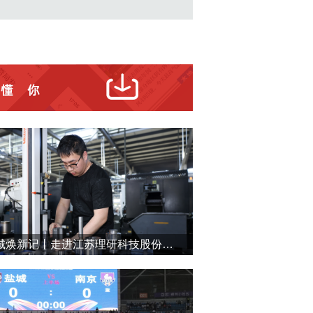
盐城焕新记丨走进江苏理研科技股份有限公司