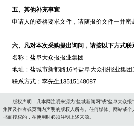
五、其他补充事宜
申请人的资格要求文件，请随报价文件一并密
六、凡对本次采购提出询问，请按以下方式联
名称：盐阜大众报报业集团
地址：盐城市新都路
16
号盐阜大众报报业集团
联系方式：李先生
13515148087
版权声明：凡本网注明来源为“盐城新闻网”或“盐阜大众报
集团及作者或页面内声明的版权人所有。任何媒体、网站或个
书面授权的，在使用时必须注明上述来源。