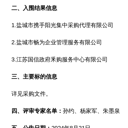
二、入围结果信息
1.盐城市携手阳光集中采购代理有限公司
2.盐城市畅为企业管理服务有限公司
3.江苏国信政府釆购服务中心有限公司
三、主要标的信息
详见采购文件。
四、评审专家名单：
孙约、杨家军、朱墨泉