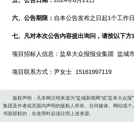
五、公告日期：
2024年8月21日
六、公告期限：
自本公告发布之日起1个工作
七、凡对本次公告内容提出询问，请按以下方
项目招标人信息：盐阜大众报报业集团 盐城市
项目联系方式：尹女士 15161997119
版权声明：凡本网注明来源为“盐城新闻网”或“盐阜大众报
集团及作者或页面内声明的版权人所有。任何媒体、网站或个
书面授权的，在使用时必须注明上述来源。