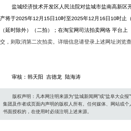
盐城经济技术开发区人民法院对盐城市盐南高新区开
产将于2025年12月15日10时至2025年12月16日10时
（延时除外）（二拍）；在淘宝网司法拍卖网络 平台上（
交，则取消第二次拍卖。详细信息请登录上述网址浏览
审核：韩天阳 吉德龙 陆海涛
版权声明：凡本网注明来源为“盐城新闻网”或“盐阜大众报
集团及作者或页面内声明的版权人所有。任何媒体、网站或个
书面授权的，在使用时必须注明上述来源。