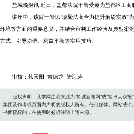
盐城晚报讯 近日，盐都法院干警受邀为盐都区工
讲座中，该院干警以“凝聚法商合力提升解纷实效”
环境等方面的重要意义，并结合审判工作经验及典型案
方式、引导协调、利益平衡等实用技巧。
审核：韩天阳 吉德龙 陆海涛
版权声明：凡本网注明来源为“盐城新闻网”或“盐阜大众报
集团及作者或页面内声明的版权人所有。任何媒体、网站或个
书面授权的，在使用时必须注明上述来源。