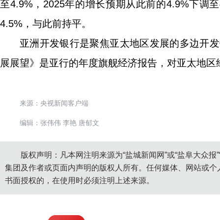
至4.9%，2025年的增长预期从此前的4.9%下调至
4.5%，与此前持平。
亚洲开发银行是聚焦亚太地区发展的多边开发
展展望》是亚行的年度旗舰经济报告，对亚太地区
来源：央视新闻客户端
编辑：张伟伟 李艳 唐郁文
版权声明：凡本网注明来源为“盐城新闻网”或“盐阜大众报
集团及作者或页面内声明的版权人所有。任何媒体、网站或个
书面授权的，在使用时必须注明上述来源。