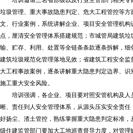
垃圾管理、重大事故隐患判定、危大工程管控等方
文、行业案例，系统讲解企业、项目安全管理机构
点，厘清安全管理体系搭建规范；市城管局建筑垃
输、贮存、利用、处置等全链条条款逐条拆解，细
建筑垃圾规范化管理落地见效；省建筑工程安全监
大工程事故案例，逐条讲解重大隐患判定边界、识
施工重大安全风险。
培训强调，各企业、项目要对照安管机构及人
晰、责任到人安全管理体系，从源头压实安全责任
好扬尘、渣土管控，熟练掌握重大隐患判定标准，
级住建监管部门要加大工地巡查督导力度，对管理