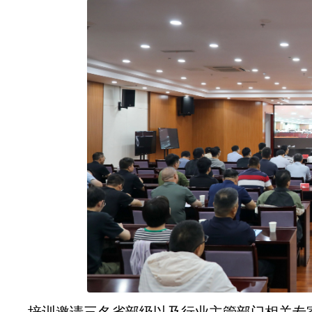
培训邀请三名省部级以及行业主管部门相关专