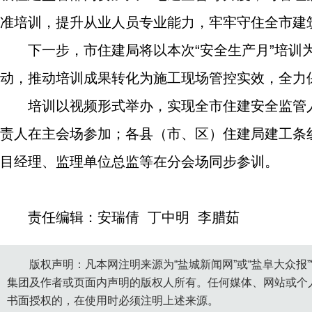
准培训，提升从业人员专业能力，牢牢守住全市建
下一步，市住建局将以本次“安全生产月”培
动，推动培训成果转化为施工现场管控实效，全力
培训以视频形式举办，实现全市住建安全监管
责人在主会场参加；各县（市、区）住建局建工条
目经理、监理单位总监等在分会场同步参训。
责任编辑：安瑞倩 丁中明 李腊茹
版权声明：凡本网注明来源为“盐城新闻网”或“盐阜大众报
集团及作者或页面内声明的版权人所有。任何媒体、网站或个
书面授权的，在使用时必须注明上述来源。