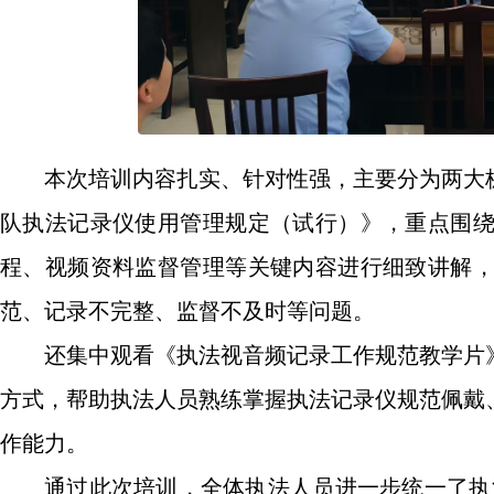
本次培训内容扎实、针对性强，主要分为两大
队执法记录仪使用管理规定（试行）》，重点围
程、视频资料监督管理等关键内容进行细致讲解
范、记录不完整、监督不及时等问题。
还集中观看《执法视音频记录工作规范教学片
方式，帮助执法人员熟练掌握执法记录仪规范佩戴
作能力。
通过此次培训，全体执法人员进一步统一了执