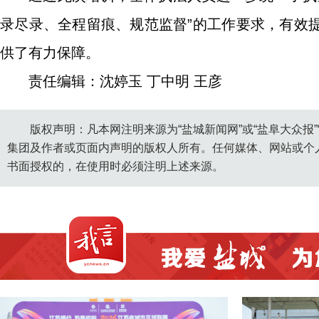
录尽录、全程留痕、规范监督”的工作要求，有效
供了有力保障。
责任编辑：沈婷玉 丁中明 王彦
版权声明：凡本网注明来源为“盐城新闻网”或“盐阜大众报
集团及作者或页面内声明的版权人所有。任何媒体、网站或个
书面授权的，在使用时必须注明上述来源。