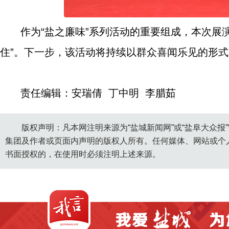
作为“盐之廉味”系列活动的重要组成，本次展演
住”。下一步，该活动将持续以群众喜闻乐见的形
责任编辑：安瑞倩 丁中明 李腊茹
版权声明：凡本网注明来源为“盐城新闻网”或“盐阜大众报
集团及作者或页面内声明的版权人所有。任何媒体、网站或个
书面授权的，在使用时必须注明上述来源。