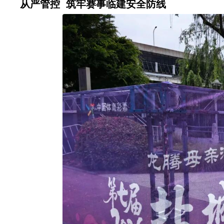
从严管控 筑牢赛事临建安全防线