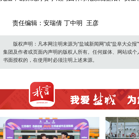
责任编辑：安瑞倩 丁中明 王彦
版权声明：凡本网注明来源为“盐城新闻网”或“盐阜大众报
集团及作者或页面内声明的版权人所有。任何媒体、网站或个
书面授权的，在使用时必须注明上述来源。