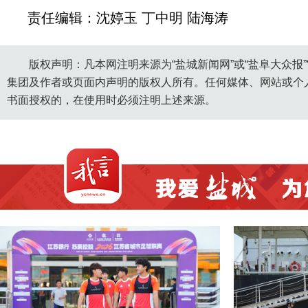
责任编辑：沈婷玉 丁中明 陆海涛
版权声明：凡本网注明来源为“盐城新闻网”或“盐阜大众报
集团及作者或页面内声明的版权人所有。任何媒体、网站或个
书面授权的，在使用时必须注明上述来源。