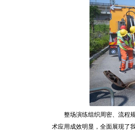
整场演练组织周密、流程
术应用成效明显，全面展现了