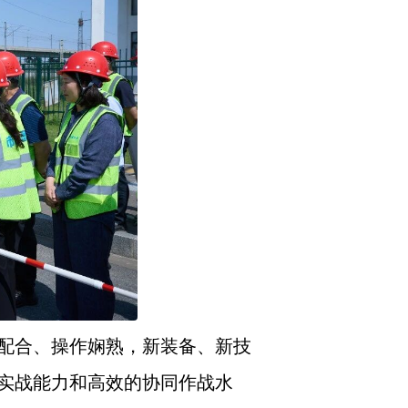
配合、操作娴熟，新装备、新技
实战能力和高效的协同作战水