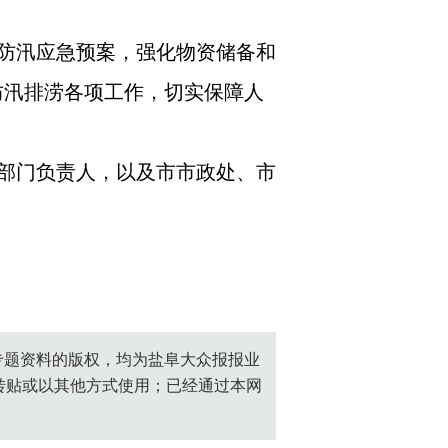
防汛应急预案，强化物资储备和
防汛排涝各项工作，切实保障人
部门负责人，以及市市政处、市
创专题资料的版权，均为盐阜大众报报业
转贴或以其他方式使用；已经通过本网