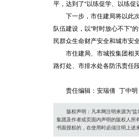
平，达到了“以练促学、以练促
下一步，市住建局将以此
队伍建设，以“时时放心不下”
民群众生命财产安全和城市安
市住建局、市城投集团相
路灯处、市排水处各防汛责任
责任编辑：安瑞倩 丁中明
版权声明：凡本网注明来源为“盐
集团及作者或页面内声明的版权人所
书面授权的，在使用时必须注明上述