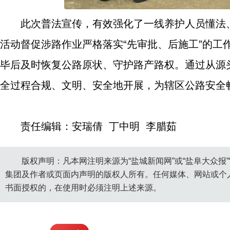
此次普法宣传，有效强化了一线养护人员懂法
活动督促涉路作业严格落实“先审批、后施工”的
毕后及时恢复公路原状、守护路产路权。通过从源
全过程合规、文明、安全地开展，为辖区公路安全
责任编辑：安瑞倩 丁中明 李腊茹
版权声明：凡本网注明来源为“盐城新闻网”或“盐阜大众报
集团及作者或页面内声明的版权人所有。任何媒体、网站或个
书面授权的，在使用时必须注明上述来源。