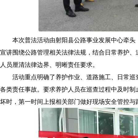
本次普法活动由射阳县公路事业发展中心牵头
宣讲围绕公路管理相关法律法规，结合日常养护、
人员厘清法律边界、明晰责任要求。
活动重点明确了养护作业、道路施工、日常巡
各类责任事故。要求养护人员在巡查过程中及时制
坏时，第一时间上报相关部门做好现场安全管控与