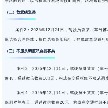
亭路附近后，以出租车在机场等候时间长、路程短运费
（二）故意绕道类
案件2：2025年12月21日，驾驶员胥某（车号
愿选择合理路线，擅自选择高架绕行，构成故意绕道行
（三）不服从调度私自揽客类
案件3：2025年12月11日，驾驶员洪某某（车
便仓，通过微信收费103元，构成在交通枢纽不服从调
案件4：2025年12月11日，驾驶员王某某（车
保利罗兰春天，通过微信收费20元，构成在交通枢纽不