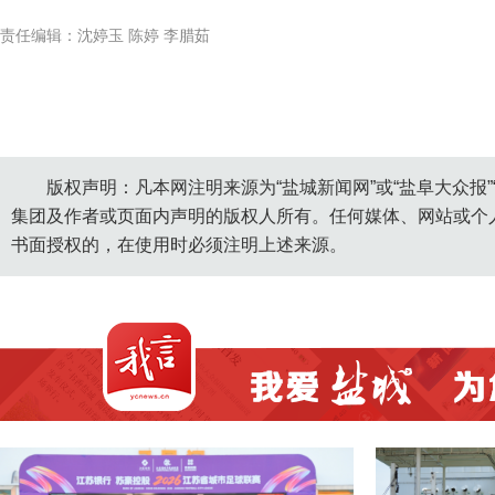
责任编辑：沈婷玉 陈婷 李腊茹
版权声明：凡本网注明来源为“盐城新闻网”或“盐阜大众报
集团及作者或页面内声明的版权人所有。任何媒体、网站或个
书面授权的，在使用时必须注明上述来源。