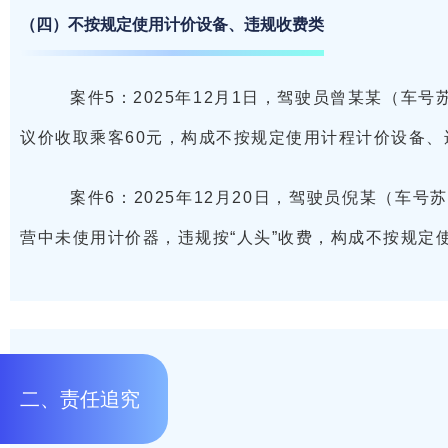
（四）不按规定使用计价设备、违规收费类
案件5：2025年12月1日，驾驶员曾某某（车号
议价收取乘客60元，构成不按规定使用计程计价设备、
案件6：2025年12月20日，驾驶员倪某（车号
营中未使用计价器，违规按“人头”收费，构成不按规定
二、责任追究