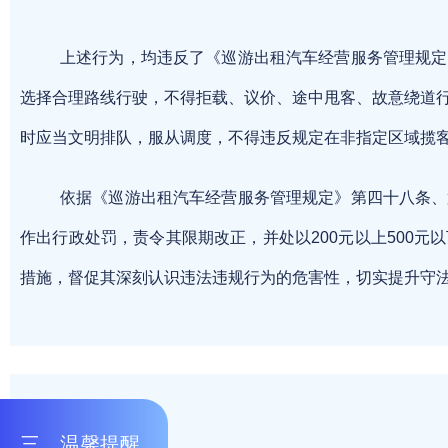
上述行为，均违反了《巡游出租汽车经营服务管理规定
选择合理路线行驶，不得拒载、议价、途中甩客、故意绕道
时应当文明排队，服从调度，不得违反规定在非指定区域揽
依据《巡游出租汽车经营服务管理规定》第四十八条、
作出行政处罚，责令其限期改正，并处以200元以上500
措施，督促其深刻认识违法违规行为的危害性，切实提升守
三、温馨提醒