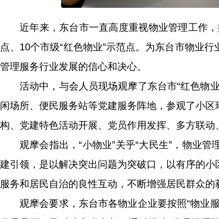
近年来，东台市一直高度重视物业管理工作，推
点、10个市级“红色物业”示范点。为东台市物业
管理服务行业发展的信心和决心。
活动中，与会人员现场观摩了东台市“红色物
闲场所、便民服务站等党建服务阵地，参观了小区
构、党建特色活动开展、党员作用发挥、多方联动
观摩会指出，“小物业”关乎“大民生”，物业
建引领，是以解决突出问题为突破口，以有序的小
服务和居民自治的良性互动，不断增强居民群众的
观摩会要求，东台市各物业企业要按照“物业