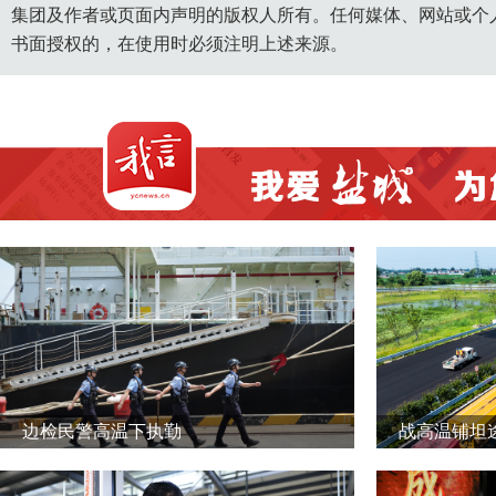
集团及作者或页面内声明的版权人所有。任何媒体、网站或个
书面授权的，在使用时必须注明上述来源。
边检民警高温下执勤
战高温铺坦