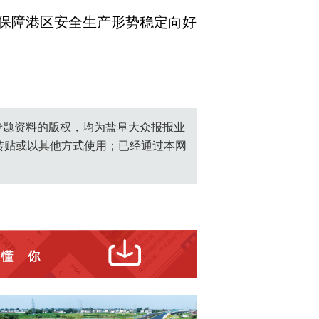
保障港区安全生产形势稳定向好
创专题资料的版权，均为盐阜大众报报业
转贴或以其他方式使用；已经通过本网