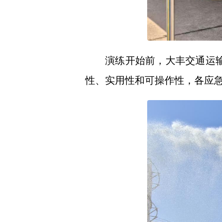
演练开始前，大丰交通运
性、实用性和可操作性，各应急