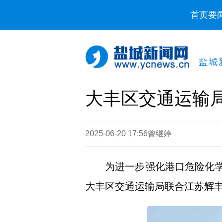
首页
要
盐城
大丰区交通运输
2025-06-20 17:56
曾继婷
为进一步强化港口危险化学
大丰区交通运输局联合江苏辉