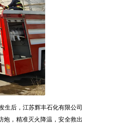
发生后，江苏辉丰石化有限公司
消防炮，精准灭火降温，安全救出