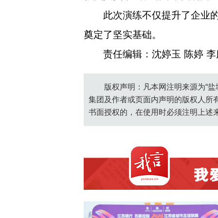
此次演练不仅提升了企业
奠定了坚实基础。
责任编辑：沈婷玉 陈婷 李
版权声明：凡本网注明来源为“盐
集团及作者或页面内声明的版权人所
书面授权的，在使用时必须注明上述