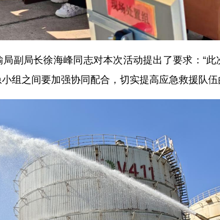
输局副局长徐海峰同志对本次活动提出了要求：“此
小组之间要加强协同配合，切实提高应急救援队伍