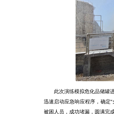
此次演练模拟危化品储罐
迅速启动应急响应程序，确定“
被困人员，成功堵漏，圆满完