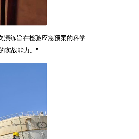
次演练旨在检验应急预案的科学
的实战能力。”