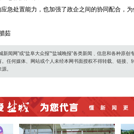
的应急处置能力，也加强了政企之间的协同配合，为
腊茹
城新闻网”或“盐阜大众报”“盐城晚报”各类新闻﹑信息和各种原
有。任何媒体、网站或个人未经本网书面授权不得转载、链接、
来源。