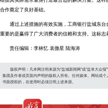
根据其实际需求量身打造最合适的解决方案。这样
合作奠定了良好基础。
通过上述措施的有效实施，工商银行盐城东台
重要的是赢得了广大消费者的信赖和支持。这标志
责任编辑：李林忆 袁微星 陆海涛
版权声明：凡本网注明来源为“盐城新闻网”或“盐阜大众报
集团及作者或页面内声明的版权人所有。任何媒体、网站或个
书面授权的，在使用时必须注明上述来源。