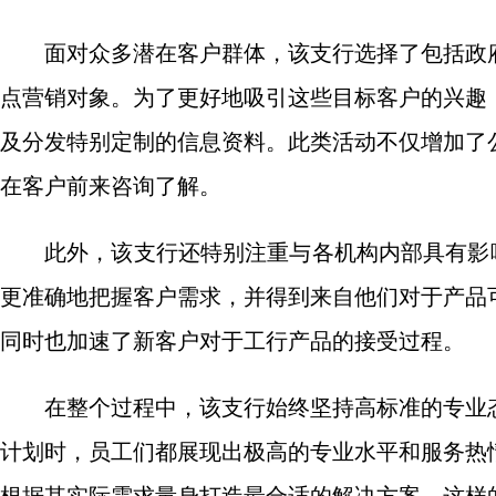
面对众多潜在客户群体，该支行选择了包括政
点营销对象。为了更好地吸引这些目标客户的兴趣
及分发特别定制的信息资料。此类活动不仅增加了
在客户前来咨询了解。
此外，该支行还特别注重与各机构内部具有影
更准确地把握客户需求，并得到来自他们对于产品
同时也加速了新客户对于工行产品的接受过程。
在整个过程中，该支行始终坚持高标准的专业
计划时，员工们都展现出极高的专业水平和服务热